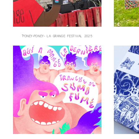
"PONEY-PONEY- LA GRANGE FESTIVAL 2025