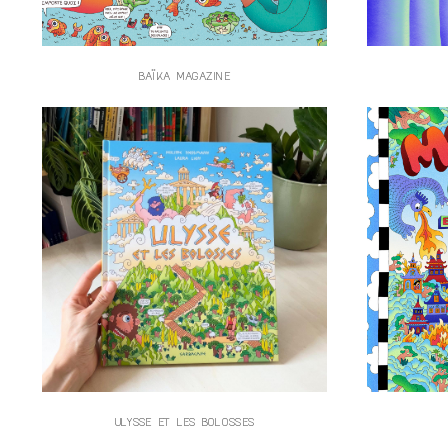
BAÏKA MAGAZINE
ULYSSE ET LES BOLOSSES