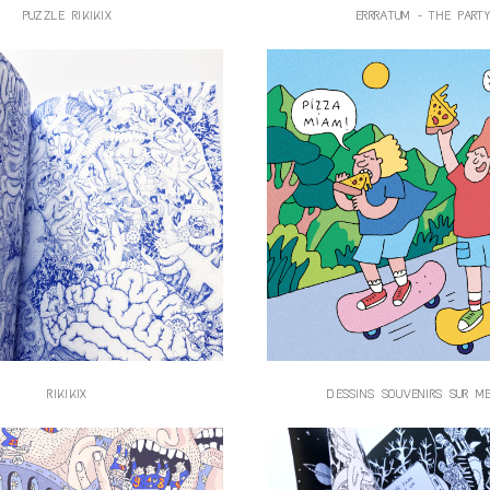
PUZZLE RIKIKIX
ERRRATUM - THE PARTY
RIKIKIX
DESSINS SOUVENIRS SUR M