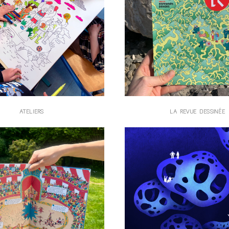
ATELIERS
LA REVUE DESSINÉE