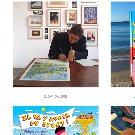
SLOW GALERIE