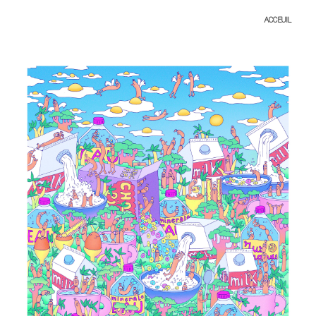
ACCEUIL