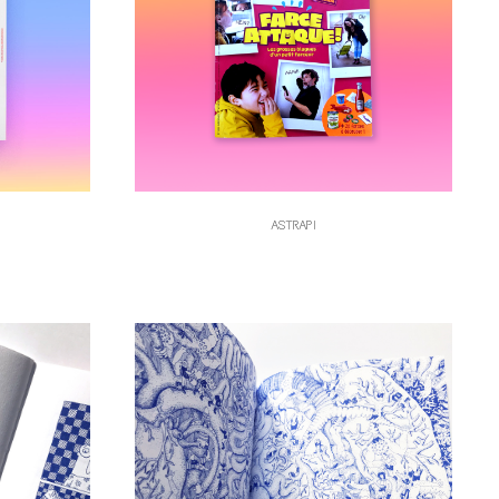
ASTRAPI