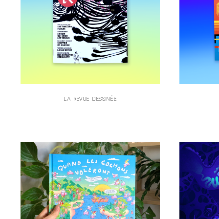
LA REVUE DESSINÉE