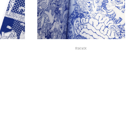
RIKIKIX